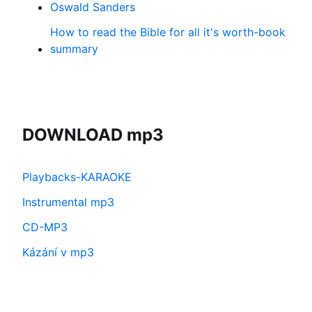
Oswald Sanders
How to read the Bible for all it's worth-book
summary
DOWNLOAD mp3
Playbacks-KARAOKE
Instrumental mp3
CD-MP3
Kázání v mp3